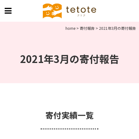
home
>
寄付報告
>
2021年3月の寄付報告
2021年3月の寄付報告
寄付実績一覧