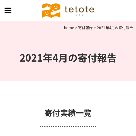
home
>
寄付報告
>
2021年4月の寄付報告
2021年4月の寄付報告
寄付実績一覧