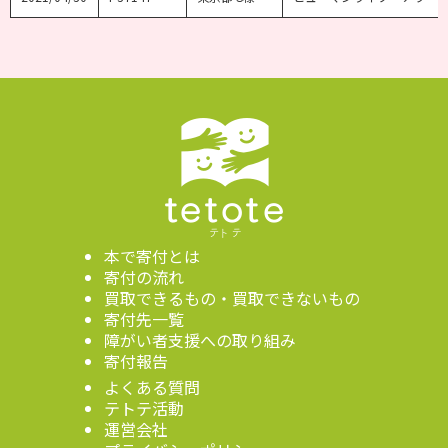
本で寄付とは
寄付の流れ
買取できるもの・買取できないもの
寄付先一覧
障がい者支援への取り組み
寄付報告
よくある質問
テトテ活動
運営会社