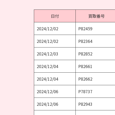
日付
買取番号
2024/12/02
P82459
2024/12/02
P82364
2024/12/03
P82852
2024/12/04
P82661
2024/12/04
P82662
2024/12/06
P78737
2024/12/06
P82943