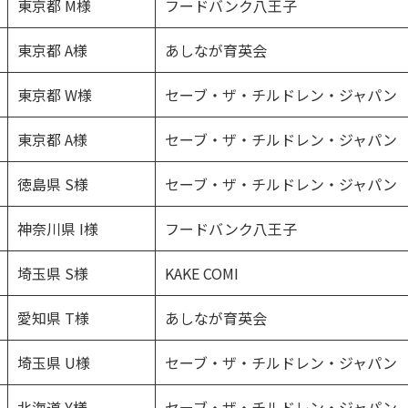
東京都 M様
フードバンク八王子
東京都 A様
あしなが育英会
東京都 W様
セーブ・ザ・チルドレン・ジャパン
東京都 A様
セーブ・ザ・チルドレン・ジャパン
徳島県 S様
セーブ・ザ・チルドレン・ジャパン
神奈川県 I様
フードバンク八王子
埼玉県 S様
KAKE COMI
愛知県 T様
あしなが育英会
埼玉県 U様
セーブ・ザ・チルドレン・ジャパン
北海道 Y様
セーブ・ザ・チルドレン・ジャパン