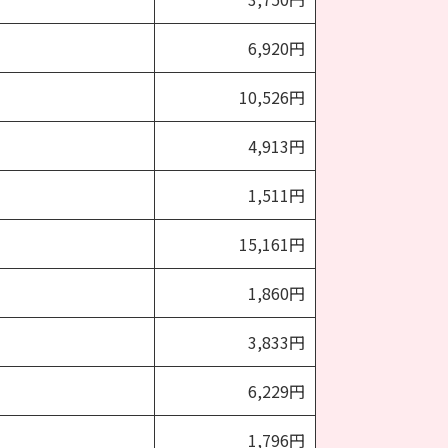
6,920円
10,526円
4,913円
1,511円
15,161円
1,860円
3,833円
6,229円
1,796円