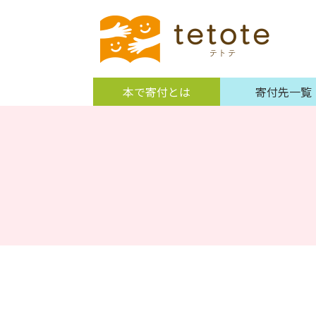
本で寄付とは
寄付先一覧