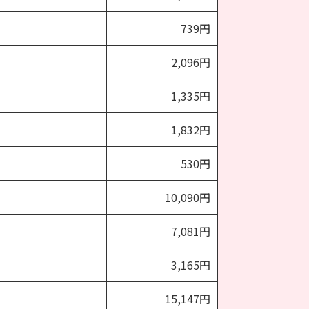
739円
2,096円
1,335円
1,832円
530円
10,090円
7,081円
3,165円
15,147円