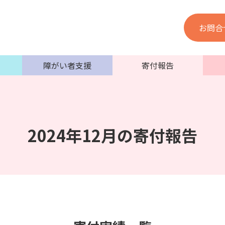
お問合
障がい者支援
寄付報告
2024年12月の寄付報告