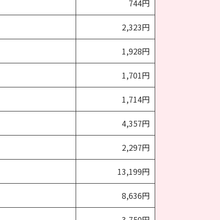
744円
2,323円
1,928円
1,701円
1,714円
4,357円
2,297円
13,199円
8,636円
3,750円