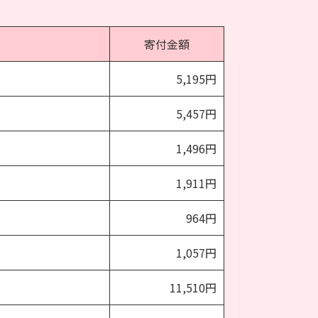
寄付金額
5,195円
5,457円
1,496円
1,911円
964円
1,057円
11,510円