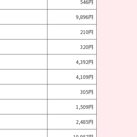
546円
9,896円
210円
320円
4,392円
4,109円
305円
1,509円
2,485円
10,957円