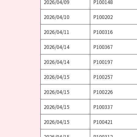
2026/04/09
P100148
2026/04/10
P100202
2026/04/11
P100316
2026/04/14
P100367
2026/04/14
P100197
2026/04/15
P100257
2026/04/15
P100226
2026/04/15
P100337
2026/04/15
P100421
2026/04/15
P100312