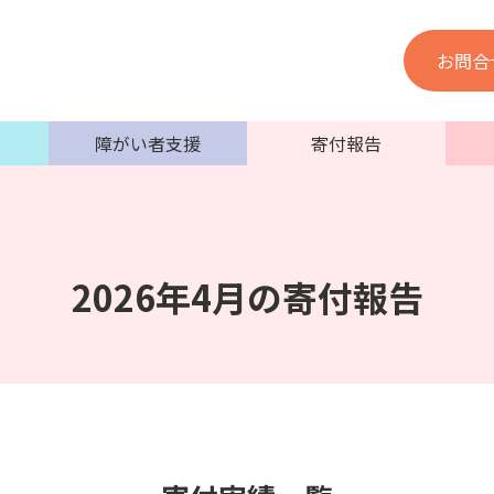
お問合
障がい者支援
寄付報告
2026年4月の寄付報告