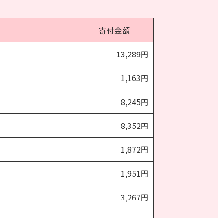
寄付金額
13,289円
1,163円
8,245円
8,352円
1,872円
1,951円
3,267円