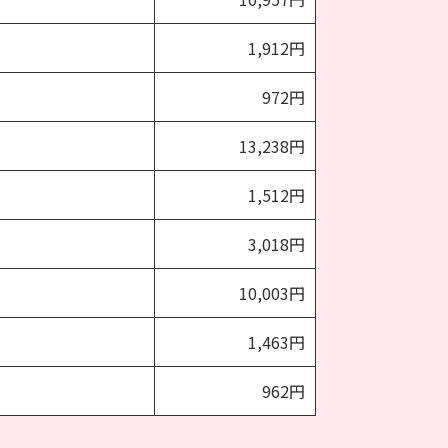
1,912円
972円
13,238円
1,512円
3,018円
10,003円
1,463円
962円