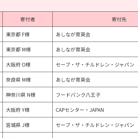
寄付者
寄付先
東京都 F様
あしなが育英会
東京都 M様
あしなが育英会
大阪府 O様
セーブ・ザ・チルドレン・ジャパン
奈良県 M様
あしなが育英会
神奈川県 N様
フードバンク八王子
大阪府 Y様
CAPセンター・JAPAN
宮城県 J様
セーブ・ザ・チルドレン・ジャパン