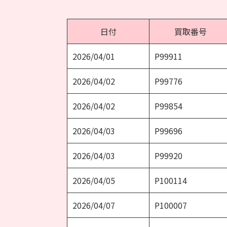
日付
買取番号
2026/04/01
P99911
2026/04/02
P99776
2026/04/02
P99854
2026/04/03
P99696
2026/04/03
P99920
2026/04/05
P100114
2026/04/07
P100007