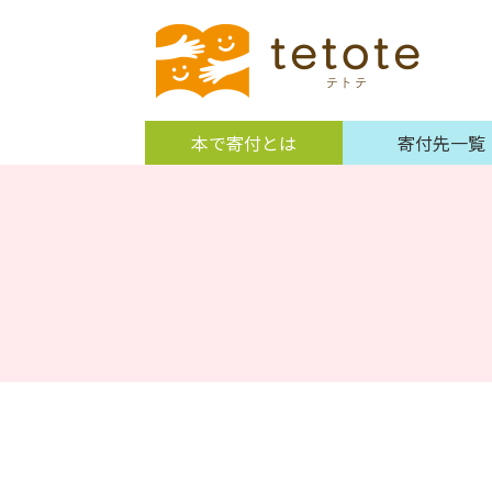
本で寄付とは
寄付先一覧