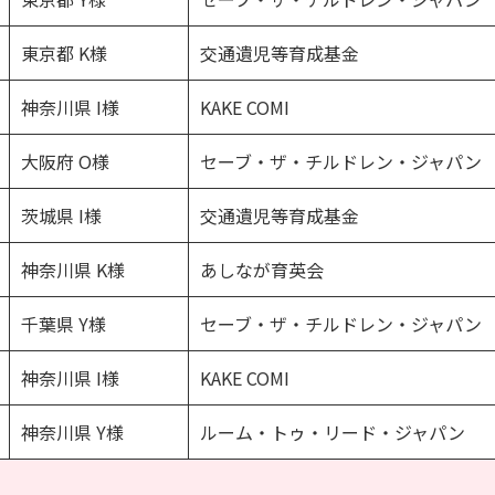
東京都 K様
交通遺児等育成基金
神奈川県 I様
KAKE COMI
大阪府 O様
セーブ・ザ・チルドレン・ジャパン
茨城県 I様
交通遺児等育成基金
神奈川県 K様
あしなが育英会
千葉県 Y様
セーブ・ザ・チルドレン・ジャパン
神奈川県 I様
KAKE COMI
神奈川県 Y様
ルーム・トゥ・リード・ジャパン