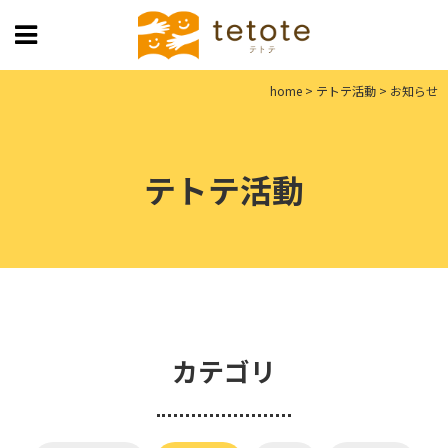
home
>
テトテ活動
>
お知らせ
テトテ活動
カテゴリ