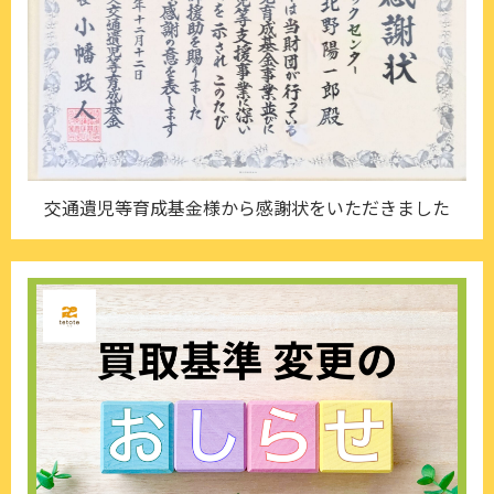
交通遺児等育成基金様から感謝状をいただきました