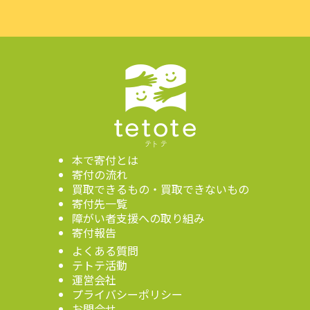
本で寄付とは
寄付の流れ
買取できるもの・買取できないもの
寄付先一覧
障がい者支援への取り組み
寄付報告
よくある質問
テトテ活動
運営会社
プライバシーポリシー
お問合せ