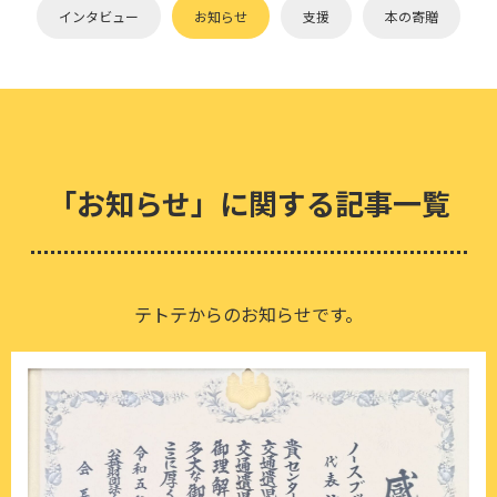
インタビュー
お知らせ
支援
本の寄贈
「お知らせ」に関する記事一覧
テトテからのお知らせです。