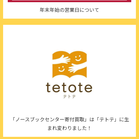
年末年始の営業日について
「ノースブックセンター寄付買取」は「テトテ」に生
まれ変わりました！